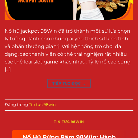
Nổ hũ jackpot 98Win đã trở thành một sự lựa chọn
lý tưởng dành cho những ai yêu thích sự kịch tính
và phần thưởng giá trị. Với hệ thống trò chơi đa
dạng, các thành viên có thể trải nghiệm rất nhiều
các thể loại slot game khác nhau. Tỷ lệ nổ cao cùng
[…]
TIẾP TỤC ĐỌC
→
Đăng trong
Tin tức 98win
TIN TỨC 98WIN
Nổ Hũ Rừng Rậm 98Win: Hành