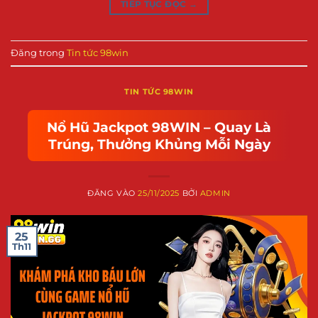
TIẾP TỤC ĐỌC
→
Đăng trong
Tin tức 98win
TIN TỨC 98WIN
Nổ Hũ Jackpot 98WIN – Quay Là
Trúng, Thưởng Khủng Mỗi Ngày
ĐĂNG VÀO
25/11/2025
BỞI
ADMIN
25
Th11