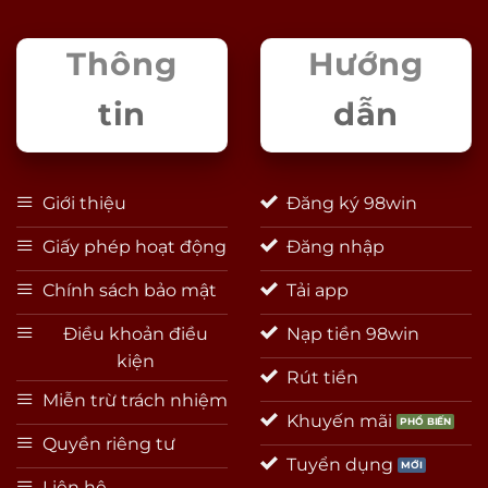
Thông
Hướng
tin
dẫn
Giới thiệu
Đăng ký 98win
Giấy phép hoạt động
Đăng nhập
Chính sách bảo mật
Tải app
Điều khoản điều
Nạp tiền 98win
kiện
Rút tiền
Miễn trừ trách nhiệm
Khuyến mãi
Quyền riêng tư
Tuyển dụng
Liên hệ