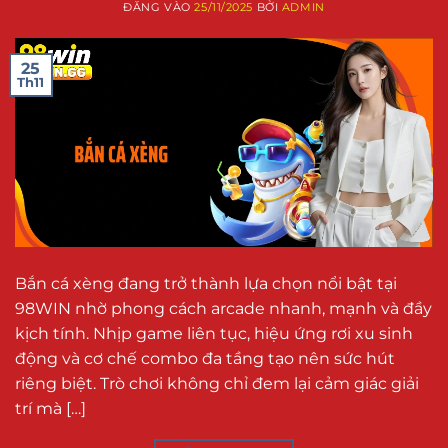
ĐĂNG VÀO
25/11/2025
BỞI
ADMIN
25
Th11
Bắn cá xèng đang trở thành lựa chọn nổi bật tại
98WIN nhờ phong cách arcade nhanh, mạnh và đầy
kịch tính. Nhịp game liên tục, hiệu ứng rơi xu sinh
động và cơ chế combo đa tầng tạo nên sức hút
riêng biệt. Trò chơi không chỉ đem lại cảm giác giải
trí mà […]