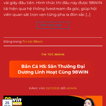
vài giây đầu tiên. Hình thức thi đấu này được 98WIN
tái hiện qua hệ thống livestream đa góc, giúp hội
Ngoài tin trò chơi, đây là nhóm nội dung được
viên quan sát trọn vẹn từng pha ra đòn sắc […]
theo dõi thường xuyên nhất vì ảnh hưởng trực
tiếp đến lợi ích của hội viên. Các mục bên dưới
TIẾP TỤC ĐỌC
→
giúp người xem nắm bắt ưu đãi và thay đổi vận
hành của hệ thống.
Đăng trong
Tin tức 98win
Ưu đãi theo mùa – sự kiện – giải đấu
TIN TỨC 98WIN
Các sự kiện lớn luôn được cập nhật sớm, bao
gồm thể lệ, thời gian và mức thưởng cụ thể.
Bắn Cá H5: Săn Thưởng Đại
Những tin này giúp hội viên lên kế hoạch theo
Dương Linh Hoạt Cùng 98WIN
dõi và tham gia đúng thời điểm để tối ưu quyền
lợi. Việc nắm bắt tin chính xác giúp quá trình
nhận thưởng không bị thiếu sót, người xem
ĐĂNG VÀO
25/11/2025
BỞI
ADMIN
luôn có cái nhìn tổng quan về lộ trình sự kiện.
25