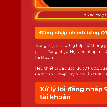
Có 3 phương 
Đăng nhập nhanh bằng O
Trong một số trường hợp, hệ thống 
phiên đăng nhập. Hội viên nhập mã đ
tài khoản.
Nếu thiết bị đã được lưu từ trước, qu
Cách đăng nhập này rút ngắn thời gia
Xử lý lỗi đăng nhập
tài khoản