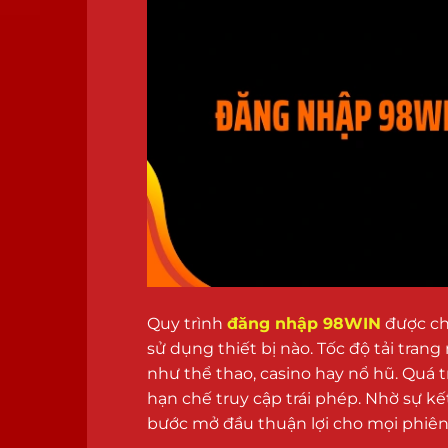
Quy trình
đăng nhập 98WIN
được ch
sử dụng thiết bị nào. Tốc độ tải tran
như thể thao, casino hay nổ hũ. Quá 
hạn chế truy cập trái phép. Nhờ sự kế
bước mở đầu thuận lợi cho mọi phiên