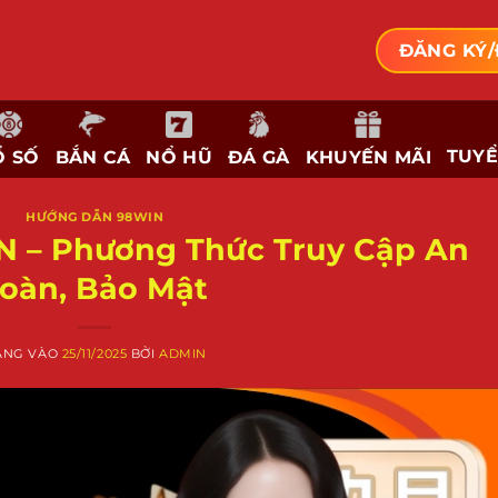
ĐĂNG KÝ
TUY
Ổ SỐ
BẮN CÁ
NỔ HŨ
ĐÁ GÀ
KHUYẾN MÃI
HƯỚNG DẪN 98WIN
 – Phương Thức Truy Cập An
oàn, Bảo Mật
ĂNG VÀO
25/11/2025
BỞI
ADMIN