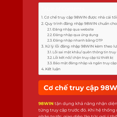
Table of Contents
Cơ chế truy cập 98WIN được nhà cái tố
Quy trình đăng nhập 98WIN chuẩn cho t
Đăng nhập qua website
Đăng nhập qua ứng dụng
Đăng nhập nhanh bằng OTP
Xử lý lỗi đăng nhập 98WIN kèm theo lư
Lỗi sai mật khẩu/ quên thông tin truy
Lỗi kết nối/ chặn truy cập từ thiết bị
Bảo mật đăng nhập và ngăn truy cập
Kết luận
Cơ chế truy cập 98W
98WIN
tận dụng khả năng nhận diện t
từng truy cập trước đó. Khi hệ thống
nhập trước, giao diện lập tức gợi ý t