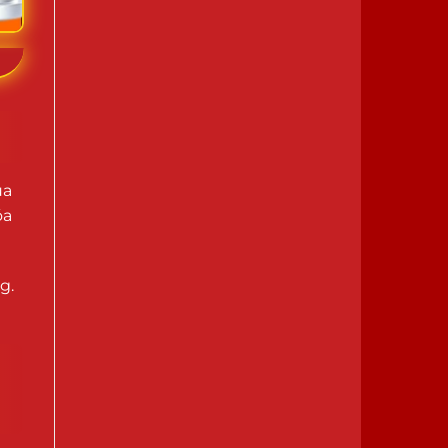
ủa
óa
g.