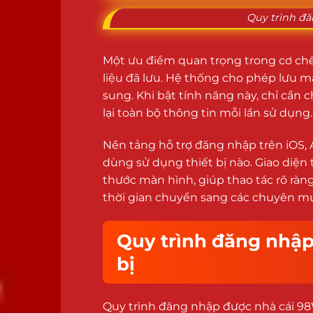
Quy trình đă
Một ưu điểm quan trọng trong cơ ch
liệu đã lưu. Hệ thống cho phép lưu m
sung. Khi bật tính năng này, chỉ cần 
lại toàn bộ thông tin mỗi lần sử dụng.
Nền tảng hỗ trợ đăng nhập trên iOS, A
dùng sử dụng thiết bị nào. Giao diện
thước màn hình, giúp thao tác rõ ràng
thời gian chuyển sang các chuyên mụ
Quy trình đăng nhập
bị
Quy trình đăng nhập được nhà cái 98WI