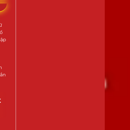
ữ
bổ
hập
h
gắn
t