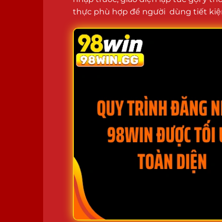
thực phù hợp để người dùng tiết kiệm 