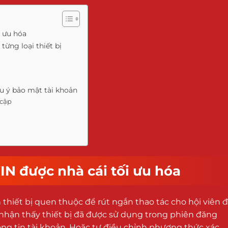
i ưu hóa
ừng loại thiết bị
u ý bảo mật tài khoản
 cập
IN được nhà cái tối ưu hóa
hiết bị quen thuộc để rút ngắn thao tác cho hội viên 
 nhận thấy thiết bị đã được sử dụng trong phiên đăng
hông tin tài khoản. Hoặc tự điều chỉnh phương thức xác