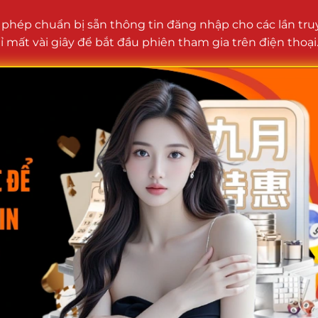
 phép chuẩn bị sẵn thông tin đăng nhập cho các lần tru
hỉ mất vài giây để bắt đầu phiên tham gia trên điện thoại