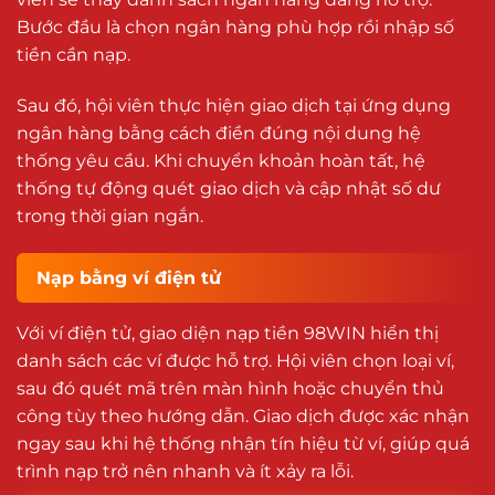
Bước đầu là chọn ngân hàng phù hợp rồi nhập số
tiền cần nạp.
Sau đó, hội viên thực hiện giao dịch tại ứng dụng
ngân hàng bằng cách điền đúng nội dung hệ
thống yêu cầu. Khi chuyển khoản hoàn tất, hệ
thống tự động quét giao dịch và cập nhật số dư
trong thời gian ngắn.
Nạp bằng ví điện tử
Với ví điện tử, giao diện nạp tiền 98WIN hiển thị
danh sách các ví được hỗ trợ. Hội viên chọn loại ví,
sau đó quét mã trên màn hình hoặc chuyển thủ
công tùy theo hướng dẫn. Giao dịch được xác nhận
ngay sau khi hệ thống nhận tín hiệu từ ví, giúp quá
trình nạp trở nên nhanh và ít xảy ra lỗi.