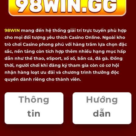
98WIN
mang đến hệ thống giải trí trực tuyến phù hợp
cho mọi đối tượng yêu thích Casino Online. Ngoài kho
trò chơi Casino phong phú với hàng trăm lựa chọn đặc
sắc, nền tảng còn tích hợp thêm nhiều hạng mục hấp
dẫn như thể thao, eSport, xổ số, bắn cá, đá gà. Đồng
thời, người chơi khi đăng ký tham gia còn có cơ hội
nhận hàng loạt ưu đãi và chương trình thưởng độc
quyền dành riêng cho thành viên.
Thông
Hướng
tin
dẫn