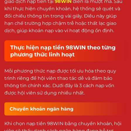
giao dịch nạp tiền tại
98WIN
diễn ra mượt mà. Sau
khi thực hiện chuyển khoản, hệ thống sẽ quét và
đối chiếu thông tin trong vài giây. Điều này giúp
hạn chế trường hợp chậm trễ hoặc thất lạc giao
dịch, giúp khoản nạp vào ví hoạt động ổn định.
Thực hiện nạp tiền 98WIN theo từng
phương thức linh hoạt
Mỗi phương thức nạp được tối ưu hóa theo quy
trình riêng để hội viên thao tác dễ và đảm bảo
thông tin chính xác. Dưới đây là 3 cách nạp vốn
được hội viên sử dụng nhiều nhất.
Chuyển khoản ngân hàng
Khi chọn nạp tiền 98WIN bằng chuyển khoản, hội
viên sẽ thấy danh sách ngân hàng đang hỗ trợ.