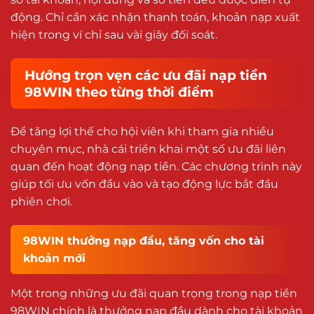
động. Chỉ cần xác nhận thanh toán, khoản nạp xuất
hiện trong ví chỉ sau vài giây đối soát.
Hướng trọn vẹn các ưu đãi nạp tiền
98WIN theo từng thời điểm
Để tăng lợi thế cho hội viên khi tham gia nhiều
chuyên mục, nhà cái triển khai một số ưu đãi liên
quan đến hoạt động nạp tiền. Các chương trình này
giúp tối ưu vốn đầu vào và tạo động lực bắt đầu
phiên chơi.
98WIN thưởng nạp đầu, tăng vốn cho tài
khoản mới
Một trong những ưu đãi quan trọng trong nạp tiền
98WIN chính là thưởng nạp đầu dành cho tài khoản