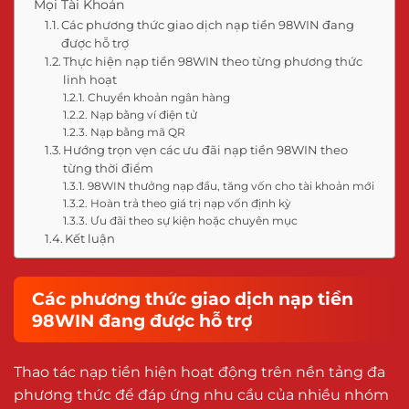
Mọi Tài Khoản
Các phương thức giao dịch nạp tiền 98WIN đang
được hỗ trợ
Thực hiện nạp tiền 98WIN theo từng phương thức
linh hoạt
Chuyển khoản ngân hàng
Nạp bằng ví điện tử
Nạp bằng mã QR
Hướng trọn vẹn các ưu đãi nạp tiền 98WIN theo
từng thời điểm
98WIN thưởng nạp đầu, tăng vốn cho tài khoản mới
Hoàn trả theo giá trị nạp vốn định kỳ
Ưu đãi theo sự kiện hoặc chuyên mục
Kết luận
Các phương thức giao dịch nạp tiền
98WIN đang được hỗ trợ
Thao tác nạp tiền hiện hoạt động trên nền tảng đa
phương thức để đáp ứng nhu cầu của nhiều nhóm