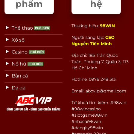
phẩm
hệ
Thương hiệu:
98WIN
Thể thao
Người sáng lập:
CEO
Xổ số
Nguyễn Tiến Minh
Casino
Địa chỉ:
185 Trần Quốc
Toản, Phường 7, Quận 3, TP.
Nổ hũ
Hồ Chí Minh
Bắn cá
Hotline: 0976 248 513
Đá gà
Email:
abcvip@gmail.com
Từ khoá tìm kiếm: #98win
#98wincasino
#slotgame98win
#nhacai98win
#dangky98win
#trangchu98win