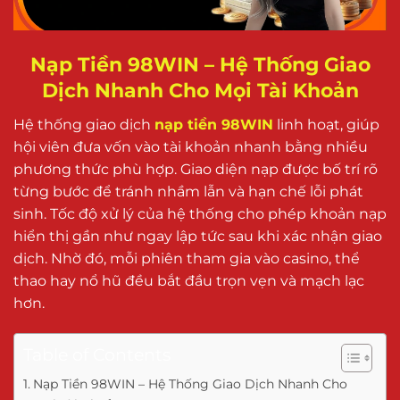
Nạp Tiền 98WIN – Hệ Thống Giao
Dịch Nhanh Cho Mọi Tài Khoản
Hệ thống giao dịch
nạp tiền 98WIN
linh hoạt, giúp
hội viên đưa vốn vào tài khoản nhanh bằng nhiều
phương thức phù hợp. Giao diện nạp được bố trí rõ
từng bước để tránh nhầm lẫn và hạn chế lỗi phát
sinh. Tốc độ xử lý của hệ thống cho phép khoản nạp
hiển thị gần như ngay lập tức sau khi xác nhận giao
dịch. Nhờ đó, mỗi phiên tham gia vào casino, thể
thao hay nổ hũ đều bắt đầu trọn vẹn và mạch lạc
hơn.
Table of Contents
Nạp Tiền 98WIN – Hệ Thống Giao Dịch Nhanh Cho