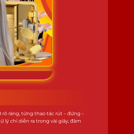
rõ ràng, từng thao tác rút – đứng –
 lý chỉ diễn ra trong vài giây, đảm