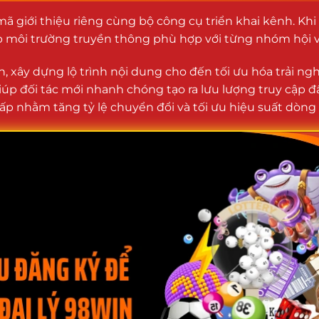
mã giới thiệu riêng cùng bộ công cụ triển khai kênh. Khi
ập môi trường truyền thông phù hợp với từng nhóm hội v
, xây dựng lộ trình nội dung cho đến tối ưu hóa trải n
 giúp đối tác mới nhanh chóng tạo ra lưu lượng truy cập 
p nhằm tăng tỷ lệ chuyển đổi và tối ưu hiệu suất dòng 