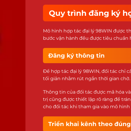
Quy trình đăng ký hợ
Mô hình hợp tác đại lý 98WIN được t
bước vận hành đều được tiêu chuẩn hó
Đăng ký thông tin
Để hợp tác đại lý 98WIN, đối tác chỉ
tối giản nhằm rút ngắn thời gian chờ.
Thông tin của đối tác được mã hóa và
trị cũng được thiết lập rõ ràng để t
cho đối tác khi tham gia vào mô hình 
Triển khai kênh theo đún