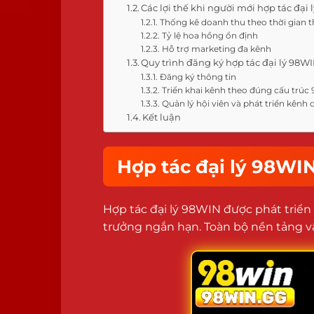
Các lợi thế khi người mới hợp tác đại
Thống kê doanh thu theo thời gian 
Tỷ lệ hoa hồng ổn định
Hỗ trợ marketing đa kênh
Quy trình đăng ký hợp tác đại lý 98W
Đăng ký thông tin
Triển khai kênh theo đúng cấu trú
Quản lý hội viên và phát triển kênh
Kết luận
Hợp tác đại lý 98WI
Hợp tác đại lý 98WIN được phát triển 
trưởng ngắn hạn. Toàn bộ nền tảng vậ