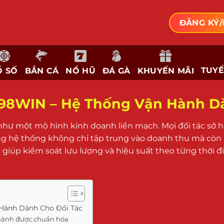
ĐĂNG KÝ
TUY
Ổ SỐ
BẮN CÁ
NỔ HŨ
ĐÁ GÀ
KHUYẾN MÃI
 98WIN – Hệ Thống Vận Hành D
như một mô hình kinh doanh liền mạch. Mọi đối tác sở 
ựng hệ thống không chỉ tập trung vào doanh thu mà còn 
n giúp kiểm soát lưu lượng và hiệu suất theo từng thời
 Hành Dành Cho Đối Tác
 hành được chuẩn hóa