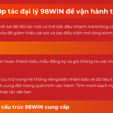
p tác đại lý 98WIN để vận hành t
hiết kế để đối tác mới có thể bắt đầu nhanh mà không 
a để giảm thiểu sai sót và tạo điều kiện mở rộng kênh
 cần hoàn thành biểu mẫu đăng ký và gửi thông tin xác m
 lưu trữ trong hệ thống riêng biệt nhằm bảo vệ dữ liệu 
ránh xung đột trong quá trình vận hành. Tính minh bạch 
hợp tác dài hạn.
g cấu trúc 98WIN cung cấp