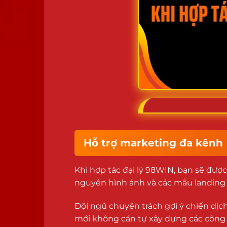
Hỗ trợ marketing đa kênh
Khi hợp tác đại lý 98WIN, bạn sẽ đượ
nguyên hình ảnh và các mẫu landing 
Đội ngũ chuyên trách gợi ý chiến dịch
mới không cần tự xây dựng các công cụ