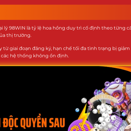
i lý 98WIN là tỷ lệ hoa hồng duy trì cố định theo từng
ủa thị trường.
 từ giai đoạn đăng ký, hạn chế tối đa tình trạng bị giảm 
i các hệ thống không ổn định.