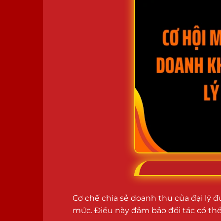
Cơ chế chia sẻ doanh thu của đại lý
mức. Điều này đảm bảo đối tác có thể