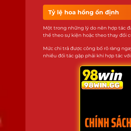
Tỷ lệ hoa hồng ổn định
Một trong những lý do nên hợp tác đạ
thể theo sự kiện hoặc theo thay đổi c
Mức chi trả được công bố rõ ràng ngay
nhiều đối tác gặp phải khi hợp tác vớ