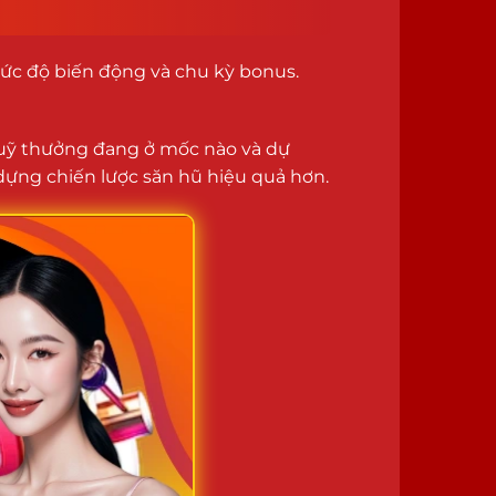
ức độ biến động và chu kỳ bonus.
 quỹ thưởng đang ở mốc nào và dự
dựng chiến lược săn hũ hiệu quả hơn.