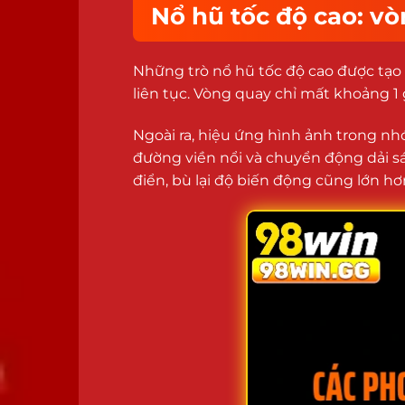
Nổ hũ tốc độ cao: v
Những trò nổ hũ tốc độ cao được tạo 
liên tục. Vòng quay chỉ mất khoảng 1
Ngoài ra, hiệu ứng hình ảnh trong nh
đường viền nổi và chuyển động dải s
điển, bù lại độ biến động cũng lớn hơ