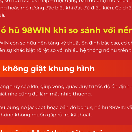
ờng sở hữu bonus map – một dạng bản đồ phụ mở khóa t
g hoặc mở rương đặc biệt khi đạt đủ điều kiện. Cơ ch
uả.
nổ hũ 98WIN khi so sánh với nề
WIN còn sở hữu nền tảng kỹ thuật ổn định bậc cao, cơ c
 sự khác biệt rõ rệt so với nhiều hệ thống nổ hũ trên t
, không giật khung hình
g truy cập lớn, giúp vòng quay duy trì tốc độ ổn định. 
 giật nhẹ cũng đủ làm mất nhịp thưởng.
ư bùng nổ jackpot hoặc bản đồ bonus, nổ hũ 98WIN vẫn x
 nhưng không muốn gặp rủi ro kỹ thuật.