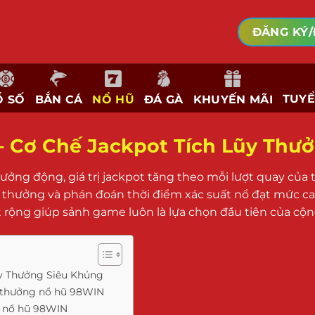
ĐĂNG KÝ
TUY
Ổ SỐ
BẮN CÁ
NỔ HŨ
ĐÁ GÀ
KHUYẾN MÃI
 Cơ Chế Jackpot Tích Lũy Thư
ởng động, giá trị jackpot tăng theo mỗi lượt quay của
 thưởng và phán đoán thời điểm xác suất nổ đạt mức cao.
 rộng giúp sảnh game luôn là lựa chọn đầu tiên của cộ
y Thưởng Siêu Khủng
g thưởng nổ hũ 98WIN
ò nổ hũ 98WIN