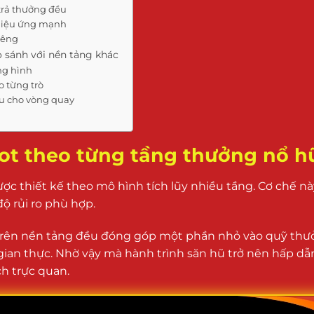
 trả thưởng đều
 hiệu ứng mạnh
iêng
 sánh với nền tảng khác
ng hình
o từng trò
âu cho vòng quay
kpot theo từng tầng thưởng nổ 
ợc thiết kế theo mô hình tích lũy nhiều tầng. Cơ chế nà
độ rủi ro phù hợp.
i trên nền tảng đều đóng góp một phần nhỏ vào quỹ th
gian thực. Nhờ vậy mà hành trình săn hũ trở nên hấp dẫn
h trực quan.