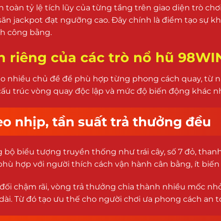
oàn tỷ lệ tích lũy của từng tầng trên giao diện trò chơi.
săn jackpot đạt ngưỡng cao. Đây chính là điểm tạo sự kh
nh công bằng.
 riêng của các trò nổ hũ 98WI
o nhiều chủ đề để phù hợp từng phong cách quay, từ 
cấu trúc vòng quay độc lập và mức độ biến động khác n
eo nhịp, tần suất trả thưởng đều
 bộ biểu tượng truyền thống như trái cây, số 7 đỏ, tha
hù hợp với người thích cách vận hành cân bằng, ít biến
đối chậm rãi, vòng trả thưởng chia thành nhiều mốc nhỏ
 dài. Từ đó tạo ưu thế cho người chơi ưa phong cách an t