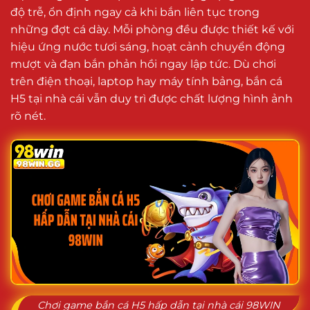
độ trễ, ổn định ngay cả khi bắn liên tục trong
những đợt cá dày. Mỗi phòng đều được thiết kế với
hiệu ứng nước tươi sáng, hoạt cảnh chuyển động
mượt và đạn bắn phản hồi ngay lập tức. Dù chơi
trên điện thoại, laptop hay máy tính bảng, bắn cá
H5 tại nhà cái vẫn duy trì được chất lượng hình ảnh
rõ nét.
Chơi game bắn cá H5 hấp dẫn tại nhà cái 98WIN