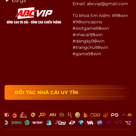
Đá gà
Email:
abcvip@gmail.com
Từ khoá tìm kiếm: #98win
#98wincasino
#slotgame98win
#nhacai98win
#dangky98win
#trangchu98win
#game98win
ĐỐI TÁC NHÀ CÁI UY TÍN