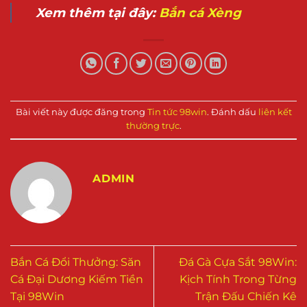
Xem thêm tại đây:
Bắn cá Xèng
Bài viết này được đăng trong
Tin tức 98win
. Đánh dấu
liên kết
thường trực
.
ADMIN
Bắn Cá Đổi Thưởng: Săn
Đá Gà Cựa Sắt 98Win:
Cá Đại Dương Kiếm Tiền
Kịch Tính Trong Từng
Tại 98Win
Trận Đấu Chiến Kê