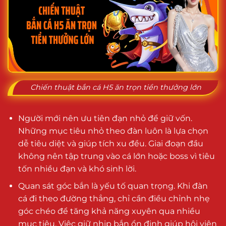
Chiến thuật bắn cá H5 ăn trọn tiền thưởng lớn
Người mới nên ưu tiên đạn nhỏ để giữ vốn.
Những mục tiêu nhỏ theo đàn luôn là lựa chọn
dễ tiêu diệt và giúp tích xu đều. Giai đoạn đầu
không nên tập trung vào cá lớn hoặc boss vì tiêu
tốn nhiều đạn và khó sinh lời.
Quan sát góc bắn là yếu tố quan trọng. Khi đàn
cá đi theo đường thẳng, chỉ cần điều chỉnh nhẹ
góc chéo để tăng khả năng xuyên qua nhiều
mục tiêu. Việc giữ nhịp bắn ổn định giúp hội viên