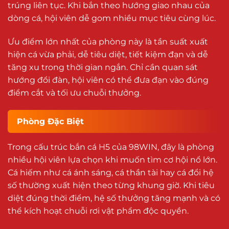
trúng liên tục. Khi bắn theo hướng giao nhau của
dòng cá, hội viên dễ gom nhiều mục tiêu cùng lúc.
Ưu điểm lớn nhất của phòng này là tần suất xuất
hiện cá vừa phải, dễ tiêu diệt, tiết kiệm đạn và dễ
tăng xu trong thời gian ngắn. Chỉ cần quan sát
hướng đổi đàn, hội viên có thể đưa đạn vào đúng
điểm cắt và tối ưu chuỗi thưởng.
Phòng Đặc Biệt
Trong cấu trúc bắn cá H5 của 98WIN, đây là phòng
nhiều hội viên lựa chọn khi muốn tìm cơ hội nổ lớn.
Cá hiếm như cá ánh sáng, cá thần tài hay cá đổi hệ
số thường xuất hiện theo từng khung giờ. Khi tiêu
diệt đúng thời điểm, hệ số thưởng tăng mạnh và có
thể kích hoạt chuỗi rơi vật phẩm độc quyền.