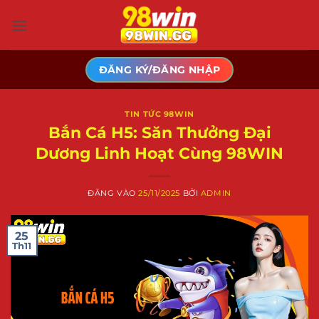
Bỏ
qua
nội
dung
ĐĂNG KÝ/ĐĂNG NHẬP
TIN TỨC 98WIN
Bắn Cá H5: Săn Thưởng Đại
Dương Linh Hoạt Cùng 98WIN
ĐĂNG VÀO
25/11/2025
BỞI
ADMIN
25
Th11