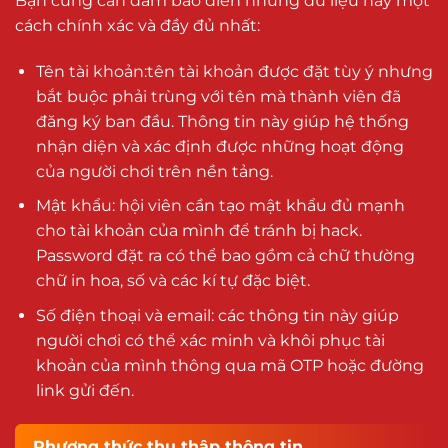
Bạn cũng cần đảm bảo điền những dữ liệu này một
cách chính xác và đầy đủ nhất:
Tên tài khoản:tên tài khoản được đặt tùy ý nhưng
bắt buộc phải trùng với tên mà thành viên đã
đăng ký ban đầu. Thông tin này giúp hệ thống
nhận diện và xác định được những hoạt động
của người chơi trên nền tảng.
Mật khẩu: hội viên cần tạo mật khẩu đủ mạnh
cho tài khoản của mình để tránh bị hack.
Password đặt ra có thể bao gồm cả chữ thường
chữ in hoa, số và các kí tự đặc biệt.
Số điện thoại và email: các thông tin này giúp
người chơi có thể xác minh và khôi phục tài
khoản của mình thông qua mã OTP hoặc đường
link gửi đến.
Phương thức thu thập thông tin