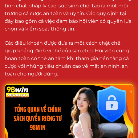
tính chất pháp lý cao, súc sinh chơi tạo ra một môi
trường cá cược an toàn và uy tín. Các quy định tại
đây bao gồm cả việc đảm bảo hội viên có quyền lựa
chọn và kiểm soát thông tin.
Các điều khoản được đưa ra một cách chặt chẽ,
giúp khẳng định vị thế của sân chơi. Hội viên cũng
hoàn toàn có thể an tâm khi tham gia nền tảng cá
cược với những tiêu chuẩn cao về mặt an ninh, an
toàn cho người dùng.