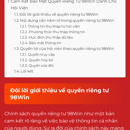
Cam Kết Bảo Mật Quyền Riêng Tư 98Win Dành Cho
Hội Viên
Đôi lời giới thiệu về quyền riêng tư 98Win
Nội dung cần nắm rõ trong quyền riêng tư 98Win
Thông tin thu thập từ hội viên
Phương thức thu thập thông tin
Mục đích thu thập dữ liệu
Bảo mật thông tin
Quyền lợi của hội viên theo quyền riêng tư 98Win
Quyền truy cập
Quyền hủy bỏ
Quyền sửa đổi
Lời kết
Đôi lời giới thiệu về quyền riêng tư
98Win
Chính sách quyền riêng tư 98Win như một bản
cam kết rõ ràng về việc bảo vệ thông tin cá nhân
của người dùng. Sự ra đời của chính sách này mang