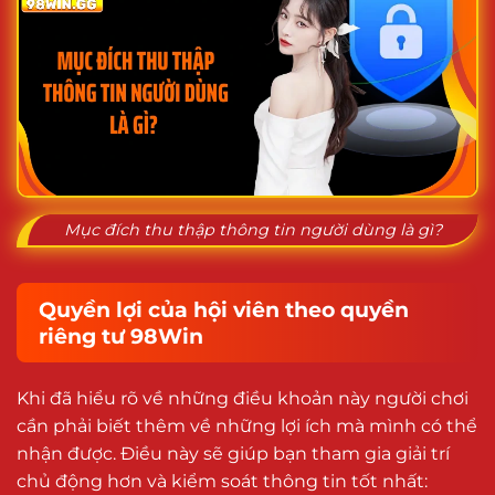
Mục đích thu thập thông tin người dùng là gì?
Quyền lợi của hội viên theo quyền
riêng tư 98Win
Khi đã hiểu rõ về những điều khoản này người chơi
cần phải biết thêm về những lợi ích mà mình có thể
nhận được. Điều này sẽ giúp bạn tham gia giải trí
chủ động hơn và kiểm soát thông tin tốt nhất: