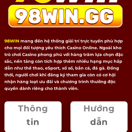
98WIN
mang đến hệ thống giải trí trực tuyến phù hợp
cho mọi đối tượng yêu thích Casino Online. Ngoài kho
trò chơi Casino phong phú với hàng trăm lựa chọn đặc
sắc, nền tảng còn tích hợp thêm nhiều hạng mục hấp
dẫn như thể thao, eSport, xổ số, bắn cá, đá gà. Đồng
thời, người chơi khi đăng ký tham gia còn có cơ hội
nhận hàng loạt ưu đãi và chương trình thưởng độc
quyền dành riêng cho thành viên.
Thông
Hướng
tin
dẫn