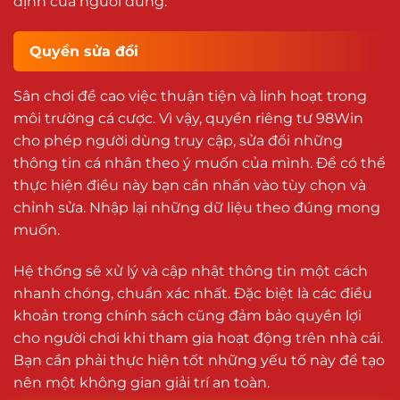
định của người dùng.
Quyền sửa đổi
Sân chơi đề cao việc thuận tiện và linh hoạt trong
môi trường cá cược. Vì vậy, quyền riêng tư 98Win
cho phép người dùng truy cập, sửa đổi những
thông tin cá nhân theo ý muốn của mình. Để có thể
thực hiện điều này bạn cần nhấn vào tùy chọn và
chỉnh sửa. Nhập lại những dữ liệu theo đúng mong
muốn.
Hệ thống sẽ xử lý và cập nhật thông tin một cách
nhanh chóng, chuẩn xác nhất. Đặc biệt là các điều
khoản trong chính sách cũng đảm bảo quyền lợi
cho người chơi khi tham gia hoạt động trên nhà cái.
Bạn cần phải thực hiện tốt những yếu tố này để tạo
nên một không gian giải trí an toàn.