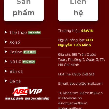
Sản
Liên
phẩm
hệ
Thương hiệu:
98WIN
Thể thao
Người sáng lập:
CEO
Xổ số
Nguyễn Tiến Minh
Casino
Địa chỉ:
185 Trần Quốc
Toản, Phường 7, Quận 3, TP.
Nổ hũ
Hồ Chí Minh
Bắn cá
Hotline: 0976 248 513
Đá gà
Email:
abcvip@gmail.com
Từ khoá tìm kiếm: #98win
#98wincasino
#slotgame98win
#nhacai98win