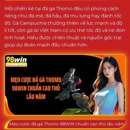
Mỗi chiến kê tại đá gà Thomo đều có phong cách
riêng như đá mé, đá hầu, đá mu lưng hay đánh tốc
độ. Gà Campuchia thường thiên về lực mạnh và độ
lì tốt, còn gà lai Việt Nam có ưu thế tốc độ và né đòn
linh hoạt. Hiểu được chiến thuật và nguồn gốc trại
giúp dự đoán mạch đấu chuẩn hơn.
Mẹo cược đá gà Thomo 98WIN chuẩn cao thủ lâu năm