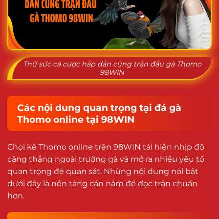
Thử sức cá cược hấp dẫn cùng trận đấu gà Thomo
98WIN
Các nội dung quan trọng tại đá gà
Thomo online tại 98WIN
Chọi kê Thomo online trên 98WIN tái hiện nhịp độ
căng thẳng ngoài trường gà và mở ra nhiều yếu tố
quan trọng để quan sát. Những nội dung nổi bật
dưới đây là nền tảng cần nắm để đọc trận chuẩn
hơn.