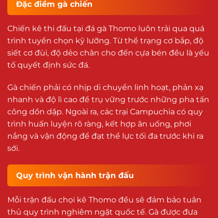
Đặc điểm gà chiến
Chiến kê thi đấu tại đá gà Thomo luôn trải qua quá
trình tuyển chọn kỹ lưỡng. Từ thể trạng cơ bắp, độ
siết cơ đùi, độ dẻo chân cho đến cựa bén đều là yếu
tố quyết định sức đá.
Gà chiến phải có nhịp di chuyển linh hoạt, phản xạ
nhanh và độ lì cao để trụ vững trước những pha tấn
công dồn dập. Ngoài ra, các trại Campuchia có quy
trình huấn luyện rõ ràng, kết hợp ăn uống, phơi
nắng và vận động để đạt thể lực tối đa trước khi ra
sới.
Quy trình vận hành trận đấu
Mỗi trận đấu chọi kê Thomo đều sẽ đảm bảo tuân
thủ quy trình nghiêm ngặt quốc tế. Gà được đưa