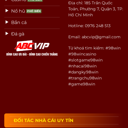
Địa chỉ:
185 Trần Quốc
Toản, Phường 7, Quận 3, TP.
Nổ hũ
Hồ Chí Minh
Bắn cá
Hotline: 0976 248 513
Đá gà
Email:
abcvip@gmail.com
Từ khoá tìm kiếm: #98win
#98wincasino
#slotgame98win
#nhacai98win
#dangky98win
#trangchu98win
#game98win
ĐỐI TÁC NHÀ CÁI UY TÍN