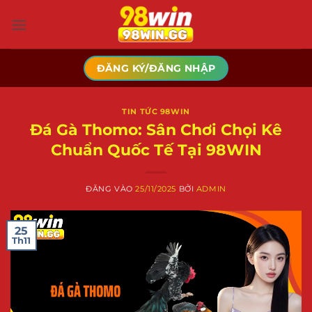
Bỏ
qua
nội
dung
ĐĂNG KÝ/ĐĂNG NHẬP
TIN TỨC 98WIN
Đá Gà Thomo: Sân Chơi Chọi Kê
Chuẩn Quốc Tế Tại 98WIN
ĐĂNG VÀO
25/11/2025
BỞI
ADMIN
25
Th11