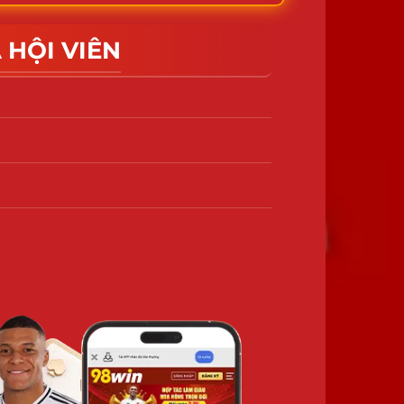
 HỘI VIÊN