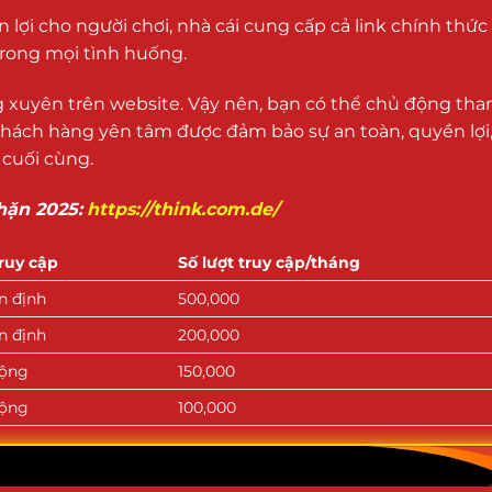
 lợi cho người chơi, nhà cái cung cấp cả link chính thức
trong mọi tình huống.
xuyên trên website. Vậy nên, bạn có thể chủ động tham k
khách hàng yên tâm được đảm bảo sự an toàn, quyền lợi,
 cuối cùng.
hặn 2025:
https://think.com.de/
truy cập
Số lượt truy cập/tháng
n định
500,000
n định
200,000
động
150,000
động
100,000