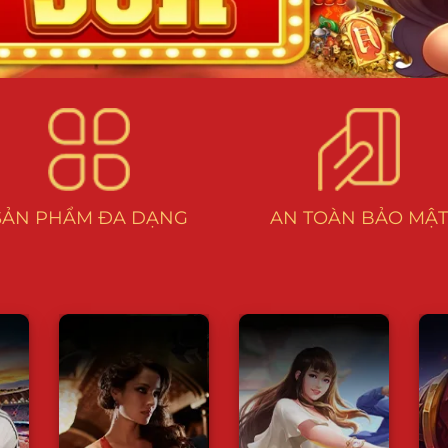
SẢN PHẨM ĐA DẠNG
AN TOÀN BẢO MẬT