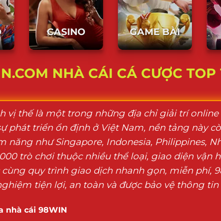
CASINO
GAME BÀI
O
IN.COM NHÀ CÁI CÁ CƯỢC TOP 
vị thế là một trong những địa chỉ giải trí online
ự phát triển ổn định ở Việt Nam, nền tảng này 
m năng như Singapore, Indonesia, Philippines, N
000 trò chơi thuộc nhiều thể loại, giao diện vận 
c cùng quy trình giao dịch nhanh gọn, miễn ph
hiệm tiện lợi, an toàn và được bảo vệ thông tin 
ủa nhà cái 98WIN