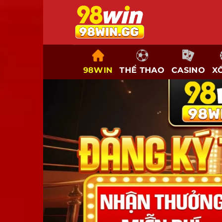
Bỏ
qua
nội
dung
98WIN
THỂ THAO
CASINO
X