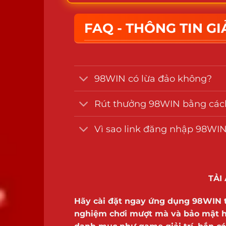
FAQ - THÔNG TIN G
98WIN có lừa đảo không?
Rút thưởng 98WIN bằng các
Vì sao link đăng nhập 98WIN
TẢI
Hãy cài đặt ngay ứng dụng 98WIN tr
nghiệm chơi mượt mà và bảo mật h