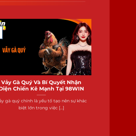
25
Th11
Vảy Gà Quý Và Bí Quyết Nhận
Đá Gà Cựa
Diện Chiến Kê Mạnh Tại 98WIN
Trong Từn
ảy gà quý chính là yếu tố tạo nên sự khác
Đá gà cựa sắt 
biệt lớn trong việc [...]
đ