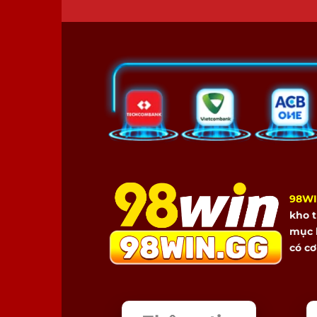
Sứ mệnh mà nhà cái 98WI
Sân chơi đang từng bước khẳng định v
thế giới. Chúng tôi chính là bến đỗ l
Bạn có thể yên tâm tận hưởng sân chơ
98WIN
thành công, người chơi có thể
Hơn nữa còn được giao lưu với cộng đ
98W
bằng công nghệ tiên tiến. Thông tin
kho t
mục h
có cơ
Những thành tích nổi bật 
Chúng tôi khẳng định vị thế của mình
dựng cộng đồng lớn mạnh với hàng tr