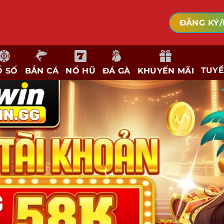
ĐĂNG KÝ
TUY
Ổ SỐ
BẮN CÁ
NỔ HŨ
ĐÁ GÀ
KHUYẾN MÃI