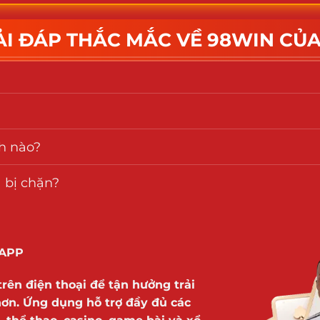
IẢI ĐÁP THẮC MẮC VỀ 98WIN CỦA
h nào?
 bị chặn?
 APP
Danh sách link dự phòng của 98WIN mới nhất
ên điện thoại để tận hưởng trải
ơn. Ứng dụng hỗ trợ đầy đủ các