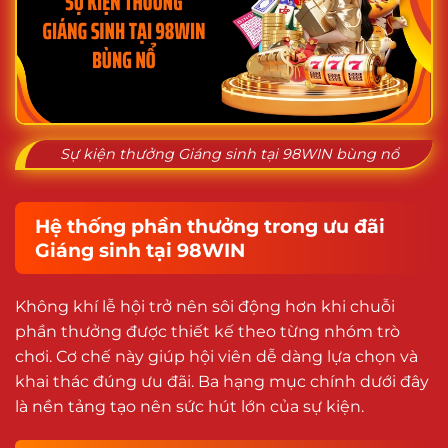
Sự kiện thưởng Giáng sinh tại 98WIN bùng nổ
Hệ thống phần thưởng trong ưu đãi
Giáng sinh tại 98WIN
Không khí lễ hội trở nên sôi động hơn khi chuỗi
phần thưởng được thiết kế theo từng nhóm trò
chơi. Cơ chế này giúp hội viên dễ dàng lựa chọn và
khai thác đúng ưu đãi. Ba hạng mục chính dưới đây
là nền tảng tạo nên sức hút lớn của sự kiện.