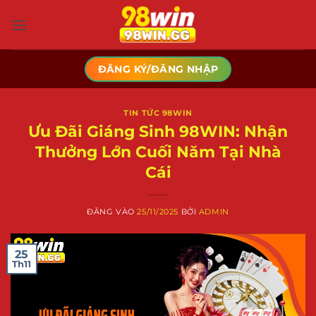
Bỏ
qua
nội
dung
ĐĂNG KÝ/ĐĂNG NHẬP
TIN TỨC 98WIN
Ưu Đãi Giáng Sinh 98WIN: Nhận
Thưởng Lớn Cuối Năm Tại Nhà
Cái
ĐĂNG VÀO
25/11/2025
BỞI
ADMIN
25
Th11