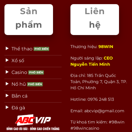
Sản
Liên
phẩm
hệ
Thương hiệu:
98WIN
Thể thao
Người sáng lập:
CEO
Xổ số
Nguyễn Tiến Minh
Casino
Địa chỉ:
185 Trần Quốc
Toản, Phường 7, Quận 3, TP.
Nổ hũ
Hồ Chí Minh
Bắn cá
Hotline: 0976 248 513
Đá gà
Email:
abcvip@gmail.com
Từ khoá tìm kiếm: #98win
#98wincasino