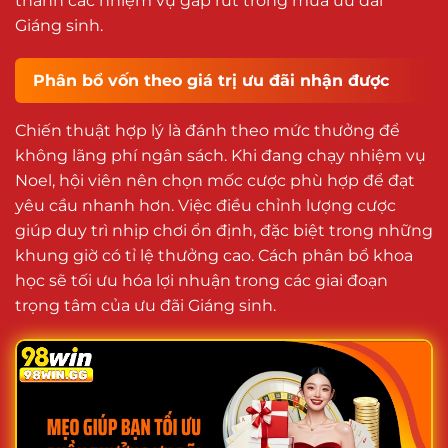
thành các nhiệm vụ gấp rút trong mùa ưu đãi
Giáng sinh.
Phân bổ vốn theo giá trị ưu đãi nhận được
Chiến thuật hợp lý là đánh theo mức thưởng để
không lãng phí ngân sách. Khi đang chạy nhiệm vụ
Noel, hội viên nên chọn mốc cược phù hợp để đạt
yêu cầu nhanh hơn. Việc điều chỉnh lượng cược
giúp duy trì nhịp chơi ổn định, đặc biệt trong những
khung giờ có tỉ lệ thưởng cao. Cách phân bổ khoa
học sẽ tối ưu hóa lợi nhuận trong các giai đoạn
trọng tâm của ưu đãi Giáng sinh.