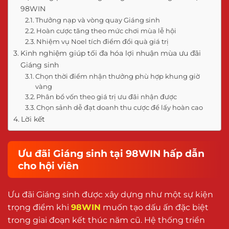
98WIN
Thưởng nạp và vòng quay Giáng sinh
Hoàn cược tăng theo mức chơi mùa lễ hội
Nhiệm vụ Noel tích điểm đổi quà giá trị
Kinh nghiệm giúp tối đa hóa lợi nhuận mùa ưu đãi
Giáng sinh
Chọn thời điểm nhận thưởng phù hợp khung giờ
vàng
Phân bổ vốn theo giá trị ưu đãi nhận được
Chọn sảnh dễ đạt doanh thu cược để lấy hoàn cao
Lời kết
Ưu đãi Giáng sinh tại 98WIN hấp dẫn
cho hội viên
Ưu đãi Giáng sinh được xây dựng như một sự kiện
trọng điểm khi
98WIN
muốn tạo dấu ấn đặc biệt
trong giai đoạn kết thúc năm cũ. Hệ thống triển