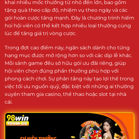
khai nhiều mốc thưởng từ nhỏ đến lớn, bao gồm
tặng quà theo cấp độ, nhiệm vụ theo ngày và các
gói hoàn cược tăng mạnh. Đây là chương trình hiếm
hoi hội viên có thể kết hợp nhiều loại thưởng cùng
lúc để tăng giá trị vòng cược.
Trong đợt cao điểm này, ngân sách dành cho từng
hạng mục được mở rộng hơn so với các dịp lễ khác.
Mỗi sảnh game đều sở hữu gói ưu đãi riêng, giúp
hội viên chọn đúng phần thưởng phù hợp với
phong cách chơi. Sự phân tầng này tạo lợi thế trong
việc tối ưu nguồn quỹ, đặc biệt với những ai thường
xuyên tham gia casino, thể thao hoặc slot tại nhà
cái.