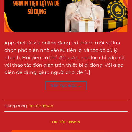
tỷ lệ hoặc cách tính kết quả.
Lý do điều chỉnh thường đi kèm giải thích từ bộ
phận vận hành để người xem hiểu mục đích
của sự thay đổi. Mốc thời gian áp dụng được ghi
rõ nhằm hạn chế nhầm lẫn khi tham gia sau
App chơi tài xỉu online đang trở thành một sự lựa
thời điểm chỉnh sửa.
chọn phổ biến nhờ vào sự tiện lợi và tốc độ xử lý
nhanh. Hội viên có thể đặt cược mọi lúc chỉ với một
vài thao tác đơn giản trên thiết bị di động. Với giao
diện dễ dùng, giúp người chơi dễ […]
TIẾP TỤC ĐỌC
→
Đăng trong
Tin tức 98win
Nhóm tin tức 98WIN liên quan đến game, cá
TIN TỨC 98WIN
cược