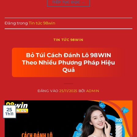
TIẾP TỤC ĐỌC
→
Đăng trong
Tin tức 98win
TIN TỨC 98WIN
Bỏ Túi Cách Đánh Lô 98WIN
Theo Nhiều Phương Pháp Hiệu
Quả
ĐĂNG VÀO
25/11/2025
BỞI
ADMIN
25
Th11