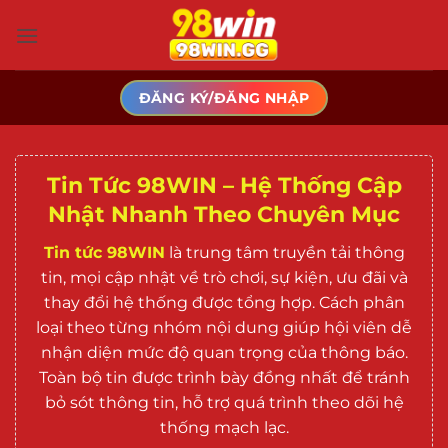
Bỏ
qua
nội
dung
ĐĂNG KÝ/ĐĂNG NHẬP
Tin Tức 98WIN – Hệ Thống Cập
Nhật Nhanh Theo Chuyên Mục
Tin tức 98WIN
là trung tâm truyền tải thông
tin, mọi cập nhật về trò chơi, sự kiện, ưu đãi và
thay đổi hệ thống được tổng hợp. Cách phân
loại theo từng nhóm nội dung giúp hội viên dễ
nhận diện mức độ quan trọng của thông báo.
Toàn bộ tin được trình bày đồng nhất để tránh
bỏ sót thông tin, hỗ trợ quá trình theo dõi hệ
thống mạch lạc.