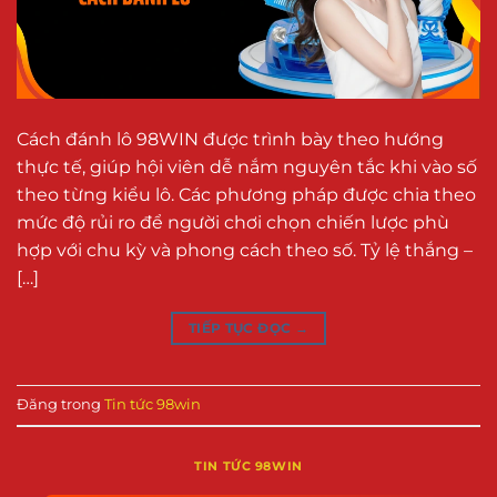
Cách đánh lô 98WIN được trình bày theo hướng
thực tế, giúp hội viên dễ nắm nguyên tắc khi vào số
theo từng kiểu lô. Các phương pháp được chia theo
mức độ rủi ro để người chơi chọn chiến lược phù
hợp với chu kỳ và phong cách theo số. Tỷ lệ thắng –
[…]
TIẾP TỤC ĐỌC
→
Đăng trong
Tin tức 98win
TIN TỨC 98WIN