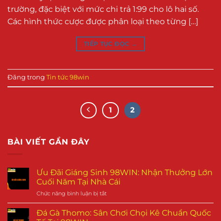
trường, đặc biệt với mức chi trả 1:99 cho lô hai số.
Các hình thức cược được phân loại theo từng […]
TIẾP TỤC ĐỌC
→
Đăng trong
Tin tức 98win
1
2
BÀI VIẾT GẦN ĐÂY
Ưu Đãi Giáng Sinh 98WIN: Nhận Thưởng Lớn
Cuối Năm Tại Nhà Cái
ở
Chức năng bình luận bị tắt
Ưu
Đãi
Đá Gà Thomo: Sân Chơi Chọi Kê Chuẩn Quốc
Giáng