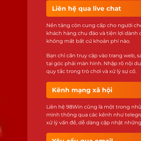
Liên hệ qua live chat
Nền tảng còn cung cấp cho người chơ
khách hàng chu đáo và tiện lợi dành c
không mất bất cứ khoản phí nào.
Bạn chỉ cần truy cập vào trang web, s
tại góc phải màn hình. Nhập rõ nội d
quy tắc trong trò chơi và xử lý sự cố.
Kênh mạng xã hội
Liên hệ 98Win cũng là một trong nhữ
mình thông qua các kênh như telegram
xử lý vấn đề, dễ dàng cập nhật những