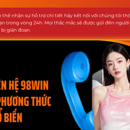
hể nhận sự hỗ trợ chi tiết hãy kết nối với chúng tôi thô
a bạn trong vòng 24h. Mọi thắc mắc sẽ được gửi đến ngư
 bị gián đoạn.