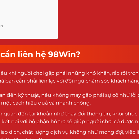
in
 cần liên hệ 98Win?
ếu khi người chơi gặp phải những khó khăn, rắc rối tron
mà bạn cần phải liên lạc với đội ngũ chăm sóc khách hàn
 quan đến kỹ thuật, nếu không may gặp phải sự cố như l
c một cách hiệu quả và nhanh chóng.
iên quan đến tài khoản như thay đổi thông tin, khôi phục
 kết nối với bộ phận hỗ trợ sẽ giúp người chơi có được
 giao dịch, chất lượng dịch vụ không như mong đợi, việc 