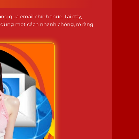
ng qua email chính thức. Tại đây,
ời dùng một cách nhanh chóng, rõ ràng