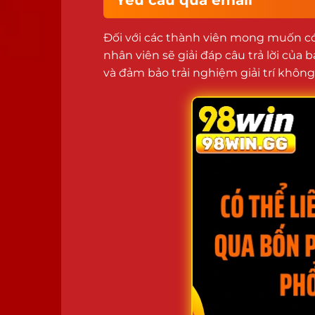
Yêu cầu qua email
Đối với các thành viên mong muốn có t
nhân viên sẽ giải đáp câu trả lời củ
và đảm bảo trải nghiệm giải trí không