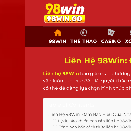
Bỏ
qua
nội
dung
98WIN
THỂ THAO
CASINO
X
Liên Hệ 98Win:
Liên hệ 98Win
bao gồm các phương t
vấn luôn túc trực để giải quyết thắc
có thể dễ dàng lựa chọn hình thức p
Table of Contents
Liên Hệ 98Win: Đảm Bảo Hiệu Quả, Nh
Lý do nào khiến bạn cần liên hệ 98Wi
Tổng hợp bốn cách thức liên hệ 98Wi