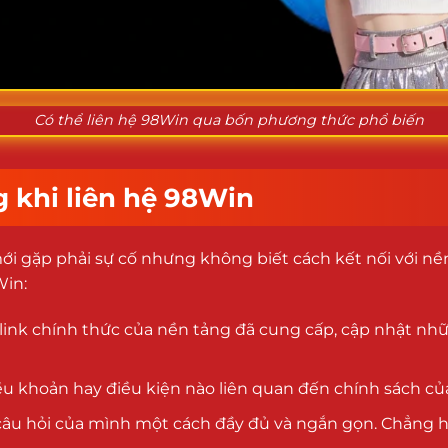
Có thể liên hệ 98Win qua bốn phương thức phổ biến
g khi liên hệ 98Win
ới gặp phải sự cố nhưng không biết cách kết nối với nền
Win:
link chính thức của nền tảng đã cung cấp, cập nhật nhữ
 khoản hay điều kiện nào liên quan đến chính sách củ
 câu hỏi của mình một cách đầy đủ và ngắn gọn. Chẳng 