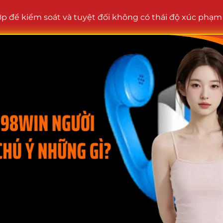
 để kiểm soát và tuyệt đối không có thái độ xúc phạm