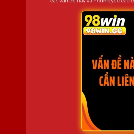
các vấn đề này và những yêu cầu 