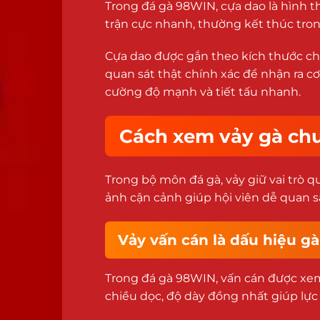
Trong đá gà 98WIN, cựa dao là hình t
trận cực nhanh, thường kết thúc tron
Cựa dao được gắn theo kích thước chu
quan sát thật chính xác để nhận ra c
cường độ mạnh và tiết tấu nhanh.
Cách xem vảy gà chu
Trong bộ môn đá gà, vảy giữ vai trò q
ảnh cận cảnh giúp hội viên dễ quan s
Vảy vấn cán là dấu hiệu gà
Trong đá gà 98WIN, vấn cán được xem
chiều dọc, độ dày đồng nhất giúp lực