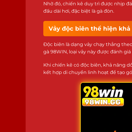
Nhờ đó, chiến kê duy trì được nhịp đá
đấu dài hơi, đặc biệt là gà đòn.
Vảy độc biên thể hiện kh
Độc biên là dạng vảy chạy thẳng theo
gà 98WIN, loại vảy này được đánh giá
Khi chiến kê có độc biên, khả năng dồ
kết hợp di chuyển linh hoạt để tạo gó