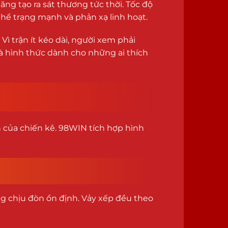
ng tạo ra sát thương tức thời. Tốc độ
 thể trạng mạnh và phản xạ linh hoạt.
ì trận ít kéo dài, người xem phải
là hình thức dành cho những ai thích
n của chiến kê. 98WIN tích hợp hình
g chịu đòn ổn định. Vảy xếp đều theo