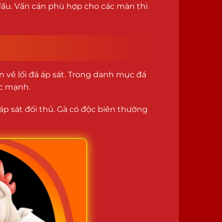
n đấu. Vấn cán phù hợp cho các màn thi
 về lối đá áp sát. Trong danh mục đá
ực mạnh.
áp sát đối thủ. Gà có độc biên thường