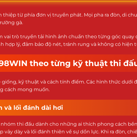
 thiệp từ phía đơn vị truyền phát. Mọi pha ra đòn, di c
trường gà.
ai trò truyền tải hình ảnh chuẩn theo từng góc quay đ
h hợp lý, đảm bảo độ nét, tránh rung và không có hiện
 98WIN theo từng kỹ thuật thi đấ
ề giống, kỹ thuật và cách tính điểm. Các hình thức dưới
ong cách mong muốn.
 và lối đánh dài hơi
hóm thi đấu dành cho những ai thích phong cách bền bỉ,
 vảy dày và lối đánh thiên về sự dồn lực. Khi ra đòn, c