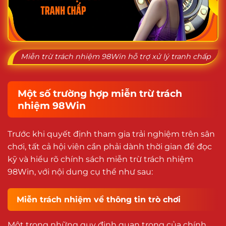
Miễn trừ trách nhiệm 98Win hỗ trợ xử lý tranh chấp
Một số trường hợp miễn trừ trách
nhiệm 98Win
Trước khi quyết định tham gia trải nghiệm trên sân
chơi, tất cả hội viên cần phải dành thời gian để đọc
kỹ và hiểu rõ chính sách miễn trừ trách nhiệm
98Win, với nội dung cụ thể như sau:
Miễn trách nhiệm về thông tin trò chơi
Một trong những quy định quan trọng của chính