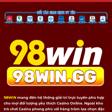
98WIN
mang đến hệ thống giải trí trực tuyến phù hợp
cho mọi đối tượng yêu thích Casino Online. Ngoài kho
trò chơi Casino phong phú với hàng trăm lựa chọn đặc