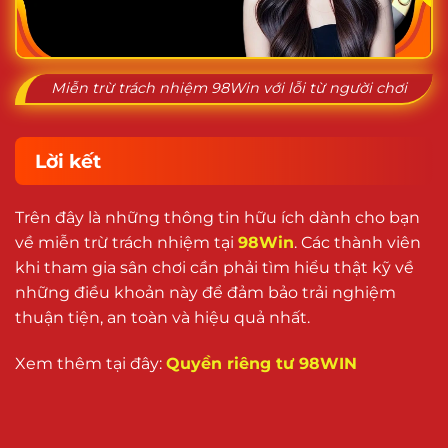
Miễn trừ trách nhiệm 98Win với lỗi từ người chơi
Lời kết
Trên đây là những thông tin hữu ích dành cho bạn
về miễn trừ trách nhiệm tại
98Win
. Các thành viên
khi tham gia sân chơi cần phải tìm hiểu thật kỹ về
những điều khoản này để đảm bảo trải nghiệm
thuận tiện, an toàn và hiệu quả nhất.
Xem thêm tại đây:
Quyền riêng tư 98WIN