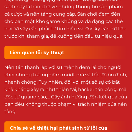
sách này là hạn chế về những thông tin sản phẩm
cá cược và nền tảng cung cấp. Sân chơi đem đến
cho bạn một kho game khủng và đa dạng các thể
loại. Vì vậy cần phải tự tìm hiểu và đọc kỹ các dữ liệu
trước khi tham gia, để xuống tiền đầu tư hiệu quả.
Liên quan lỗi kỹ thuật
Nên tán thành lập với sứ mệnh đem lại cho người
chơi những trải nghiệm mượt mà và tốc độ ổn định,
nhanh chóng. Tuy nhiên, đối với một số sự cố bất
khả kháng xảy ra như thiên tai, hacker tấn công, mã
độc từ quảng cáo,… Gây ảnh hưởng đến kết quả của
bạn đều không thuộc phạm vi trách nhiệm của nền
tảng.
Chia sẻ về thiệt hại phát sinh từ lỗi của