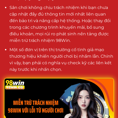
Sân chơi không chịu trách nhiệm khi bạn chưa
cập nhật đầy đủ thông tin mới nhất liên quan
đến bảo trì và nâng cấp hệ thống. Hoặc thay đổi
trong các chương trình khuyến mãi, bổ sung
điều khoản, mọi rủi ro phát sinh nền tảng được
miễn trừ trách nhiệm 98Win.
Một số đơn vị trên thị trường cố tình giả mạo
thương hiệu khiến người chơi bị nhầm lẫn. Chính
vì vậy, bạn phải có nghĩa vụ check kỹ các liên kết
này trước khi nhấn chọn.