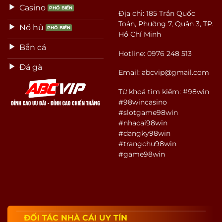
Casino
Địa chỉ:
185 Trần Quốc
Toản, Phường 7, Quận 3, TP.
Nổ hũ
Hồ Chí Minh
Bắn cá
Hotline: 0976 248 513
Đá gà
Email:
abcvip@gmail.com
Từ khoá tìm kiếm: #98win
#98wincasino
#slotgame98win
#nhacai98win
#dangky98win
#trangchu98win
#game98win
ĐỐI TÁC NHÀ CÁI UY TÍN