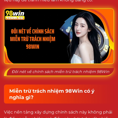
Đôi nét về chính sách miễn trừ trách nhiệm 98Win
Miễn trừ trách nhiệm 98Win có ý
nghĩa gì?
Việc nền tảng xây dựng chính sách này không phải