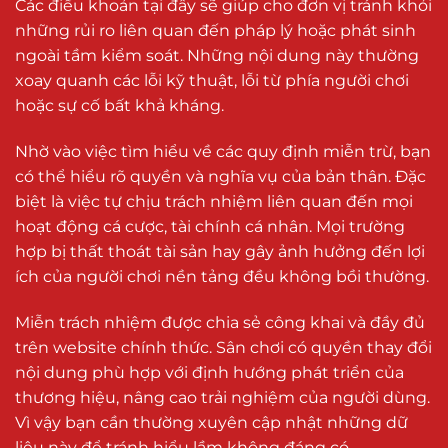
Các điều khoản tại đây sẽ giúp cho đơn vị tránh khỏi
những rủi ro liên quan đến pháp lý hoặc phát sinh
ngoài tầm kiểm soát. Những nội dung này thường
xoay quanh các lỗi kỹ thuật, lỗi từ phía người chơi
hoặc sự cố bất khả kháng.
Nhờ vào việc tìm hiểu về các quy định miễn trừ, bạn
có thể hiểu rõ quyền và nghĩa vụ của bản thân. Đặc
biệt là việc tự chịu trách nhiệm liên quan đến mọi
hoạt động cá cược, tài chính cá nhân. Mọi trường
hợp bị thất thoát tài sản hay gây ảnh hưởng đến lợi
ích của người chơi nền tảng đều không bồi thường.
Miễn trách nhiệm được chia sẻ công khai và đầy đủ
trên website chính thức. Sân chơi có quyền thay đổi
nội dung phù hợp với định hướng phát triển của
thương hiệu, nâng cao trải nghiệm của người dùng.
Vì vậy bạn cần thường xuyên cập nhật những dữ
liệu này để tránh hiểu lầm không đáng có.